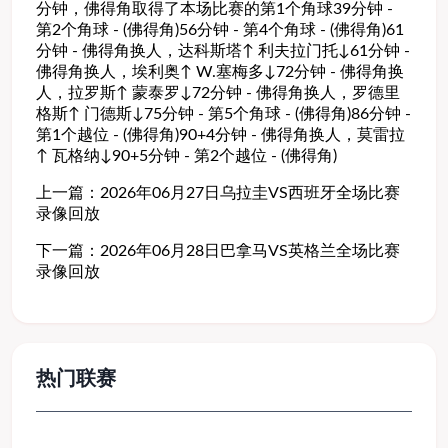
分钟，佛得角取得了本场比赛的第1个角球39分钟 -
第2个角球 - (佛得角)56分钟 - 第4个角球 - (佛得角)61
分钟 - 佛得角换人，达科斯塔↑ 利夫拉门托↓61分钟 -
佛得角换人，埃利奥↑ W.塞梅多↓72分钟 - 佛得角换
人，拉罗斯↑ 蒙泰罗↓72分钟 - 佛得角换人，罗德里
格斯↑ 门德斯↓75分钟 - 第5个角球 - (佛得角)86分钟 -
第1个越位 - (佛得角)90+4分钟 - 佛得角换人，莫雷拉
↑ 瓦格纳↓90+5分钟 - 第2个越位 - (佛得角)
上一篇：
2026年06月27日乌拉圭VS西班牙全场比赛
录像回放
下一篇：
2026年06月28日巴拿马VS英格兰全场比赛
录像回放
热门联赛