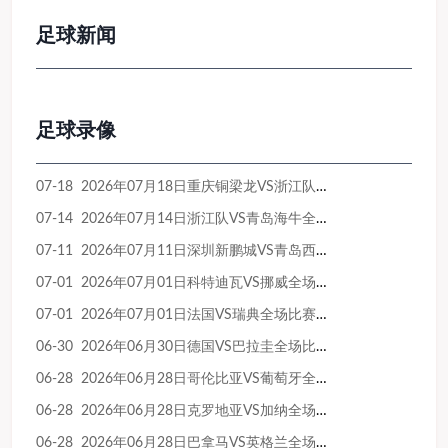
足球新闻
足球录像
07-18 2026年07月18日重庆铜梁龙VS浙江队全场比赛录像回放
07-14 2026年07月14日浙江队VS青岛海牛全场比赛录像回放
07-11 2026年07月11日深圳新鹏城VS青岛西海岸全场比赛录像回放
07-01 2026年07月01日科特迪瓦VS挪威全场比赛录像回放
07-01 2026年07月01日法国VS瑞典全场比赛录像回放
06-30 2026年06月30日德国VS巴拉圭全场比赛录像回放
06-28 2026年06月28日哥伦比亚VS葡萄牙全场比赛录像回放
06-28 2026年06月28日克罗地亚VS加纳全场比赛录像回放
06-28 2026年06月28日巴拿马VS英格兰全场比赛录像回放