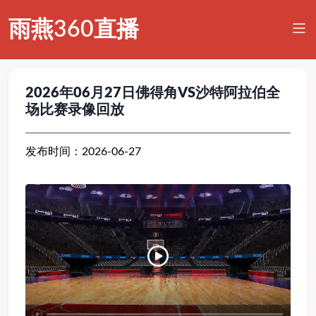
雨燕360直播
2026年06月27日佛得角VS沙特阿拉伯全
场比赛录像回放
发布时间：2026-06-27