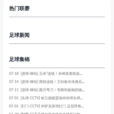
热门联赛
足球新闻
足球集锦
07-18 [进球-咪咕] 玉米”连线！米神直塞助攻王钰栋小角度破门
07-14 [进球-咪咕] 两快连线！王钰栋吊传身后 米特里策成功将球顶进
07-11 [进球-咪咕] 圆月弯刀！韦斯利架炮回做 姚均晟兜射十分角入网
07-01 [头球-CCTV] 哈兰德接瑟洛特传球头球射门 被门将没收
07-01 [打门-CCTV] 伊萨克穿裆打门 迈尼昂将球没收