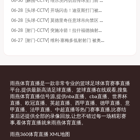
06-30 [解围-CCTV] 维尔茨内切后传球至门前 卡纳莱极限解围
06-28 [头球-CCTV] 开场闪击！迪亚斯打门被挡 科尔多瓦头球顶高
06-28 [头球-CCTV] 莫德里奇任意球吊向禁区 蓬格拉契奇头球射门顶高
06-28 [射门-CCTV] 突施冷箭！拉什福德抽射近角被门将扑出
06-27 [射门-CCTV] 维利·塞梅多低射射门 被奥韦斯扑出
雨燕体育直播是一款非常专业的篮球足球体育赛事直播
平台,提供最新高清足球直播、篮球直播在线观看,搜集
雨燕体育直播信号源,提供nba直播、cba直播、世界杯
直播、欧冠直播、英超直播、西甲直播、德甲直播、意
甲直播、法甲直播、中超直播等热门赛事直播,比赛结
束后还提供全部的录像回放,让您不错过每一场精彩赛
事,看体育直播就来雨燕体育直播。
雨燕360体育直播
XML地图